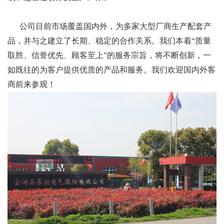
公司目前市场覆盖国内外，为多家大型厂商生产配套产
品，并与之建立了长期、稳定的合作关系。我们本着“质量
取胜、信誉优先、顾客至上”的服务宗旨，将不断创新，一
如既往的为客户提供优质的产品和服务。我们欢迎国内外客
商前来参观！