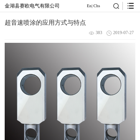
金湖县赛欧电气有限公司
En
|
Chs
超音速喷涂的应用方式与特点
383
2019-07-27