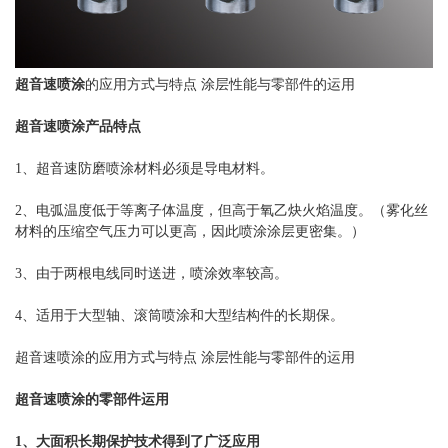
超音速喷涂
的应用方式与特点 涂层性能与零部件的运用
超音速喷涂产品特点
1、超音速防磨喷涂材料必须是导电材料。
2、电弧温度低于等离子体温度，但高于氧乙炔火焰温度。（雾化丝
材料的压缩空气压力可以更高，因此喷涂涂层更密集。）
3、由于两根电线同时送进，喷涂效率较高。
4、适用于大型轴、滚筒喷涂和大型结构件的长期保。
超音速喷涂的应用方式与特点 涂层性能与零部件的运用
超音速喷涂的零部件运用
1、大面积长期保护技术得到了广泛应用