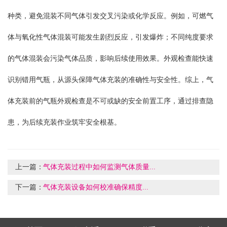
种类，避免混装不同气体引发交叉污染或化学反应。例如，可燃气
体与氧化性气体混装可能发生剧烈反应，引发爆炸；不同纯度要求
的气体混装会污染气体品质，影响后续使用效果。外观检查能快速
识别错用气瓶，从源头保障气体充装的准确性与安全性。综上，气
体充装前的气瓶外观检查是不可或缺的安全前置工序，通过排查隐
患，为后续充装作业筑牢安全根基。
上一篇：
气体充装过程中如何监测气体质量...
下一篇：
气体充装设备如何校准确保精度...