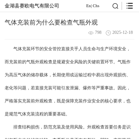
金湖县赛欧电气有限公司
En
|
Chs
气体充装前为什么要检查气瓶外观
798
2025-12-18
气体充装环节的安全管控直接关乎人员生命与生产环境安全，
而充装前的气瓶外观检查是规避安全风险的关键前置环节。气瓶作
为高压气体的储存载体，长期使用或运输过程中易出现外观损伤、
老化等问题，若直接充装可能引发泄漏、爆炸等严重事故。因此，
严格落实充装前外观检查，既是保障充装作业安全的核心要求，也
是规范气体充装流程的重要基础。
排查结构损伤，防范充装及使用风险。外观检查首要任务是识