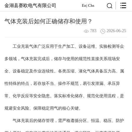
金湖县赛欧电气有限公司
En
|
Chs
气体充装后如何正确储存和使用？
783
2026-06-25
工业充装气体广泛应用于生产加工、设备运维、实验检测等众
多领域，气体充装完成后，储存与使用的规范性直接关系现场安
全、设备稳定及作业连续性。各类压缩、液化气体具备压力高、属
性特殊的特点，若存放不当、操作不规范，易引发泄漏、承压异
常、化学反应等安全隐患。落实标准化储存、规范化使用流程，是
规避安全风险、保障稳定用气的核心关键。
气体充装后的储存管理，需严格遵循分区、恒温、稳压、防护