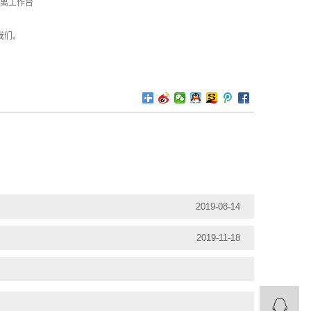
拿离工作台
我们。
2019-08-14
2019-11-18