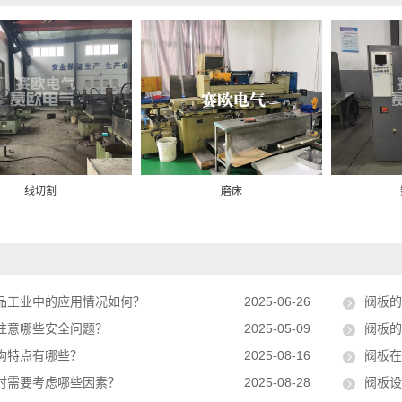
线切割
磨床
品工业中的应用情况如何？
2025-06-26
阀板的
注意哪些安全问题？
2025-05-09
阀板的
构特点有哪些？
2025-08-16
阀板在
时需要考虑哪些因素？
2025-08-28
阀板设