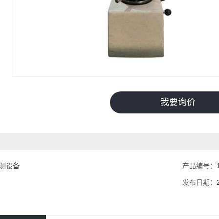
我要询价
测设备
产品编号：
发布日期：