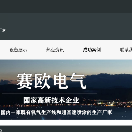
设备展示
热点资讯
成功案例
联系
仪