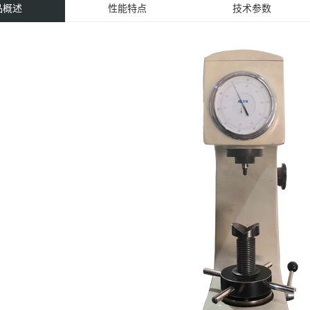
品概述
性能特点
技术参数