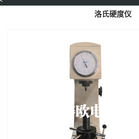
洛氏硬度仪