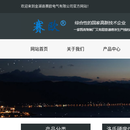
欢迎来到金湖县赛欧电气有限公司官方网站！
网站首页
关于我们
产品中心
产品分类
洛氏硬度